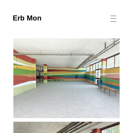
Erb Mon