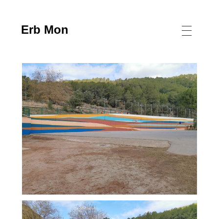
Erb Mon