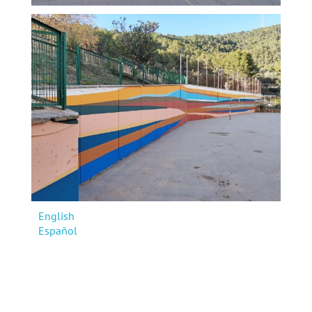
English
Español