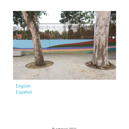
English
Español