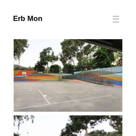
Erb Mon